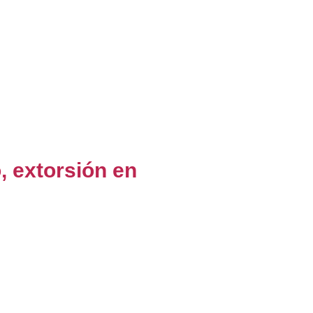
, extorsión en