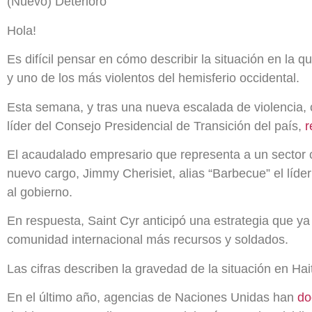
(Nuevo) Deterioro
Hola!
Es difícil pensar en cómo describir la situación en la 
y uno de los más violentos del hemisferio occidental.
Esta semana, y tras una nueva escalada de violencia,
líder del Consejo Presidencial de Transición del país,
r
El acaudalado empresario que representa a un sector co
nuevo cargo, Jimmy Cherisiet, alias “Barbecue” el líder
al gobierno.
En respuesta, Saint Cyr anticipó una estrategia que ya 
comunidad internacional más recursos y soldados.
Las cifras describen la gravedad de la situación en Hai
En el último año, agencias de Naciones Unidas han
do