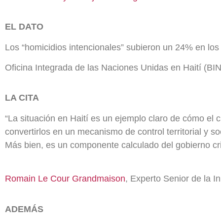
EL DATO
Los “homicidios intencionales” subieron un 24% en los
Oficina Integrada de las Naciones Unidas en Haití (BI
LA CITA
“La situación en Haití es un ejemplo claro de cómo el
convertirlos en un mecanismo de control territorial y s
Más bien, es un componente calculado del gobierno cr
Romain Le Cour Grandmaison
, Experto Senior de la I
ADEMÁS