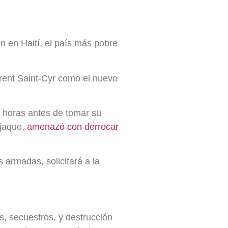
en en Haití, el país más pobre
rent Saint-Cyr como el nuevo
s horas antes de tomar su
 jaque,
amenazó con derrocar
 armadas, solicitará a la
s, secuestros, y destrucción