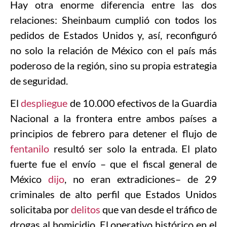
Hay otra enorme diferencia entre las dos
relaciones: Sheinbaum cumplió con todos los
pedidos de Estados Unidos y, así, reconfiguró
no solo la relación de México con el país más
poderoso de la región, sino su propia estrategia
de seguridad.
El
despliegue
de 10.000 efectivos de la Guardia
Nacional a la frontera entre ambos países a
principios de febrero para detener el flujo de
fentanilo
resultó ser solo la entrada. El plato
fuerte fue el envío – que el fiscal general de
México
dijo
, no eran extradiciones– de 29
criminales de alto perfil que Estados Unidos
solicitaba por
delitos
que van desde el tráfico de
drogas al homicidio. El operativo histórico en el