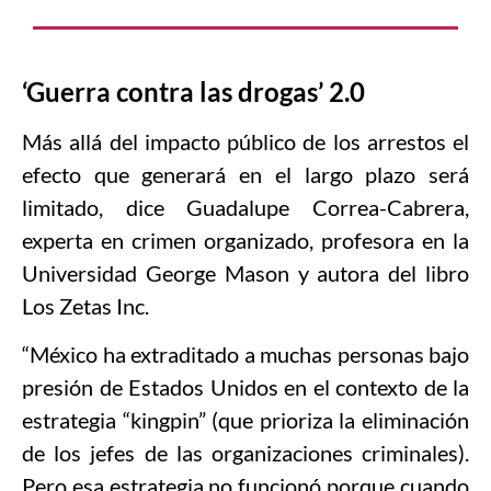
‘Guerra contra las drogas’ 2.0
Más allá del impacto público de los arrestos el
efecto que generará en el largo plazo será
limitado, dice Guadalupe Correa-Cabrera,
experta en crimen organizado, profesora en la
Universidad George Mason y autora del libro
Los Zetas Inc.
“México ha extraditado a muchas personas bajo
presión de Estados Unidos en el contexto de la
estrategia “kingpin” (que prioriza la eliminación
de los jefes de las organizaciones criminales).
Pero esa estrategia no funcionó porque cuando