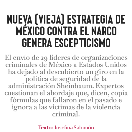
NUEVA (VIEJA) ESTRATEGIA DE
MÉXICO CONTRA EL NARCO
GENERA ESCEPTICISMO
El envío de 29 líderes de organizaciones
criminales de México a Estados Unidos
ha dejado al descubierto un giro en la
política de seguridad de la
administración Sheinbaum. Expertos
cuestionan el abordaje que, dicen, copia
fórmulas que fallaron en el pasado e
ignora a las víctimas de la violencia
criminal.
Texto:
Josefina Salomón