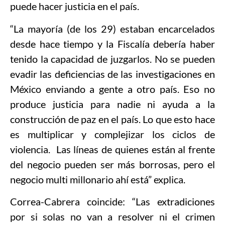
puede hacer justicia en el país.
“La mayoría (de los 29) estaban encarcelados
desde hace tiempo y la Fiscalía debería haber
tenido la capacidad de juzgarlos. No se pueden
evadir las deficiencias de las investigaciones en
México enviando a gente a otro país. Eso no
produce justicia para nadie ni ayuda a la
construcción de paz en el país. Lo que esto hace
es multiplicar y complejizar los ciclos de
violencia. Las líneas de quienes están al frente
del negocio pueden ser más borrosas, pero el
negocio multi millonario ahí está” explica.
Correa-Cabrera coincide: “Las extradiciones
por si solas no van a resolver ni el crimen