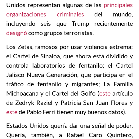
Unidos representan algunas de las
principales
organizaciones criminales
del mundo,
incluyendo seis que Trump recientemente
designó
como grupos terroristas.
Los Zetas, famosos por usar violencia extrema;
el Cartel de Sinaloa, que ahora está dividido y
controla laboratorios de fentanilo; el Cartel
Jalisco Nueva Generación, que participa en el
tráfico de fentanilo y migrantes; La Familia
Michoacana y el Cartel del Golfo (
este
artículo
de Zedryk Raziel y Patricia San Juan Flores y
este
de Pablo Ferri tienen muy buenos datos).
Estados Unidos quería dar una señal de poder.
Quería, también, a Rafael Caro Quintero,