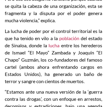
se quita la cabeza de una organización, esta se
fragmenta y la disputa por el poder genera
mucha violencia,” explica.
La lucha de poder por el control territorial es la
que ha tenido en vilo a la
población
del estado
de Sinaloa, donde la
lucha
entre los herederos
de Ismael “El Mayo” Zambada y Joaquín “El
Chapo” Guzmán, los co-fundadores del famoso
cartel (ambos ahora enfrentando cargos en
Estados Unidos), ha generado un baño de
terror y sangre con cientos de muertos.
“Estamos ante una nueva versión de la ‘guerra
contra las drogas’, con un enfoque en arrestos,
decomisos y extradiciones, bajo una agenda