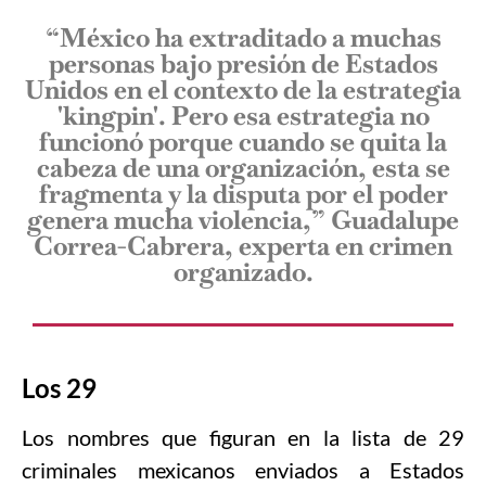
“México ha extraditado a muchas
personas bajo presión de Estados
Unidos en el contexto de la estrategia
'kingpin'. Pero esa estrategia no
funcionó porque cuando se quita la
cabeza de una organización, esta se
fragmenta y la disputa por el poder
genera mucha violencia,” Guadalupe
Correa-Cabrera, experta en crimen
organizado.
Los 29
Los nombres que figuran en la lista de 29
criminales mexicanos enviados a Estados