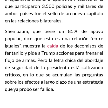
que participaron 3.500 policías y militares de
ambos países fue el sello de un nuevo capítulo
en las relaciones bilaterales.
Sheinbaum, que tiene un 85% de apoyo
popular, dice que esta es una relación “entre
iguales”, muestra la
caída
de los decomisos de
fentanilo y pide a Trump acciones para frenar el
flujo de armas. Pero la letra chica del abordaje
de seguridad de la presidenta está cultivando
críticos, en lo que se acumulan las preguntas
sobre los efectos a largo plazo de una estrategia
que ya probó ser fallida.