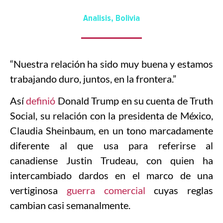
Analisis
,
Bolivia
“Nuestra relación ha sido muy buena y estamos
trabajando duro, juntos, en la frontera.”
Así
definió
Donald Trump en su cuenta de Truth
Social, su relación con la presidenta de México,
Claudia Sheinbaum, en un tono marcadamente
diferente al que usa para referirse al
canadiense Justin Trudeau, con quien ha
intercambiado dardos en el marco de una
vertiginosa
guerra comercial
cuyas reglas
cambian casi semanalmente.