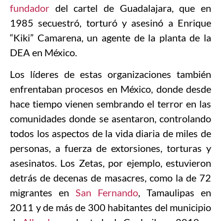
fundador
del cartel de Guadalajara, que en
1985 secuestró, torturó y asesinó a Enrique
“Kiki” Camarena, un agente de la planta de la
DEA en México.
Los líderes de estas organizaciones también
enfrentaban procesos en México, donde desde
hace tiempo vienen sembrando el terror en las
comunidades donde se asentaron, controlando
todos los aspectos de la vida diaria de miles de
personas, a fuerza de extorsiones, torturas y
asesinatos. Los Zetas, por ejemplo, estuvieron
detrás de decenas de masacres, como la de 72
migrantes en
San Fernando
, Tamaulipas en
2011 y de más de 300 habitantes del municipio