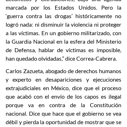
marcada por los Estados Unidos. Pero la
‘guerra contra las drogas’ históricamente no
logró nada: ni disminuir la violencia ni proteger
a las víctimas. En un gobierno militarizado, con
la Guardia Nacional en la esfera del Ministerio
de Defensa, hablar de víctimas es imposible,
han quedado olvidadas,” dice Correa-Cabrera.
Carlos Zazueta, abogado de derechos humanos
y experto en desapariciones y ejecuciones
extrajudiciales en México, dice que el proceso
que acabó con el envío de los capos es ilegal
porque va en contra de la Constitución
nacional. Dice que hace que el gobierno se vea
débil y pierda la oportunidad de mostrar que se