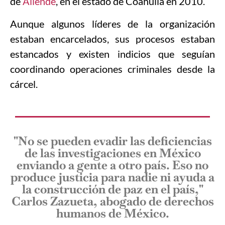
de
Allende
, en el estado de Coahuila en 2010.
Aunque algunos líderes de la organización
estaban encarcelados, sus procesos estaban
estancados y existen indicios que seguían
coordinando operaciones criminales desde la
cárcel.
"No se pueden evadir las deficiencias
de las investigaciones en México
enviando a gente a otro país. Eso no
produce justicia para nadie ni ayuda a
la construcción de paz en el país,"
Carlos Zazueta, abogado de derechos
humanos de México.​